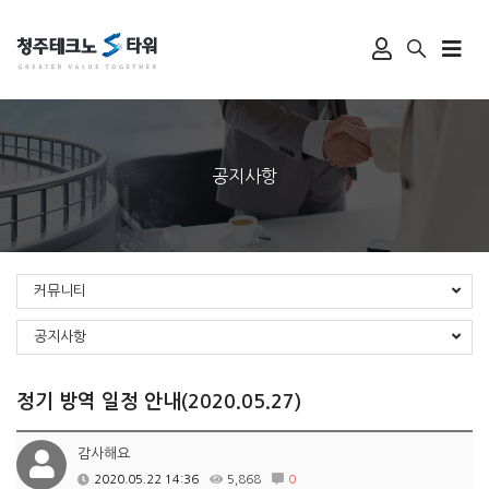
공지사항
커뮤니티
공지사항
정기 방역 일정 안내(2020.05.27)
감사해요
2020.05.22 14:36
5,868
0