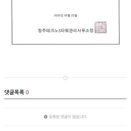
댓글목록
0
등록된 댓글이 없습니다.