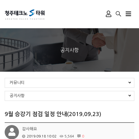
공지사항
커뮤니티
공지사항
9월 승강기 점검 일정 안내(2019.09.23)
감사해요
2019.09.18 10:02
5,564
0