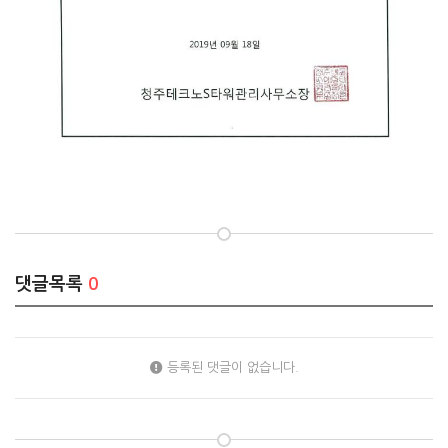
댓글목록
0
등록된 댓글이 없습니다.