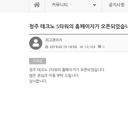
커뮤니티
공지사항
청주 테크노 S타워의 홈페이지가 오픈되었습
최고관리자
2019.02.15 16:50
10,189
0
이전글
청주 테크노 S타워의 홈페이지가 오픈되었습니다.
많은 관심과 이용 부탁 드립니다.
감사합니다.