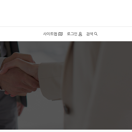
사이트맵
로그인
검색