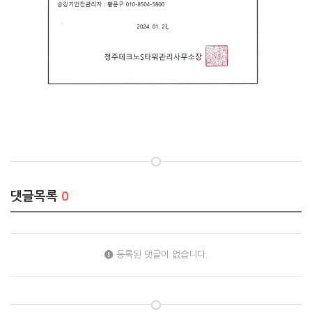
댓글목록
0
등록된 댓글이 없습니다.