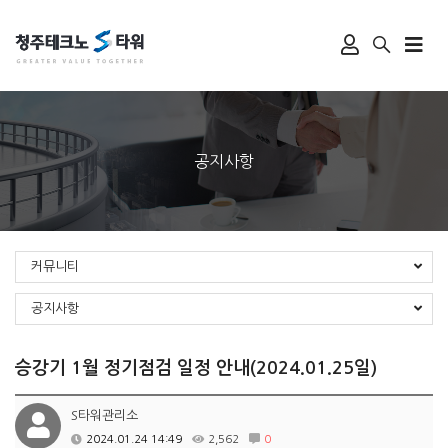
공지사항
커뮤니티
공지사항
승강기 1월 정기점검 일정 안내(2024.01.25일)
S타워관리소
2024.01.24 14:49
2,562
0