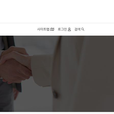
사이트맵
로그인
검색