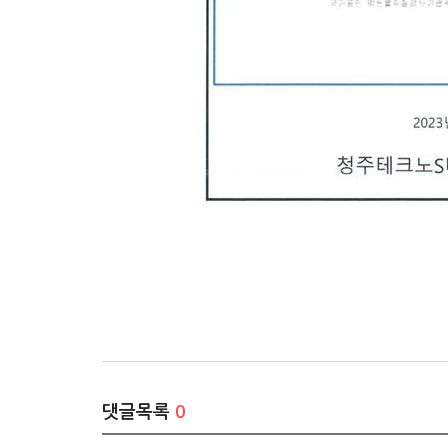
댓글목록
0