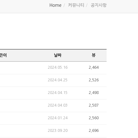
Home
커뮤니티
공지사항
쓴이
날짜
뷰
2024.05.16
2,464
2024.04.25
2,526
2024.04.15
2,498
2024.04.03
2,587
2024.01.24
2,560
2023.09.20
2,696