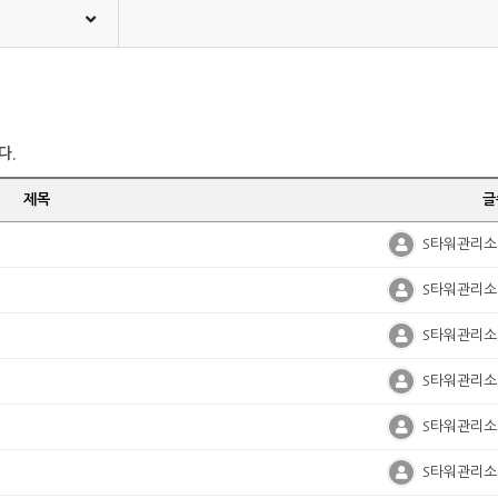
다.
제목
글
S타워관리소
S타워관리소
S타워관리소
S타워관리소
S타워관리소
S타워관리소