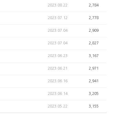
2023.08.22
2,784
2023.07.12
2,778
2023.07.04
2,909
2023.07.04
2,827
2023.06.23
3,167
2023.06.21
2,971
2023.06.16
2,941
2023.06.14
3,205
2023.05.22
3,155