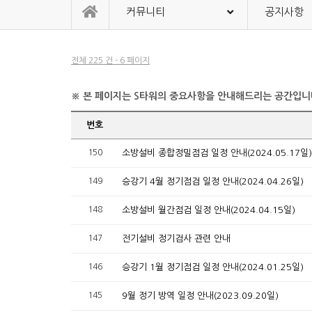
커뮤니티
공지사항
전체 225 건 - 6 페이지
※ 본 페이지는 S타워의 중요사항을 안내해드리는 공간입니
번호
150
소방설비 종합정밀점검 일정 안내(2024.05.17일)
149
승강기 4월 정기점검 일정 안내(2024.04.26일)
148
소방설비 월간점검 일정 안내(2024.04.15일)
147
전기설비 정기검사 관련 안내
146
승강기 1월 정기점검 일정 안내(2024.01.25일)
145
9월 정기 방역 일정 안내(2023.09.20일)