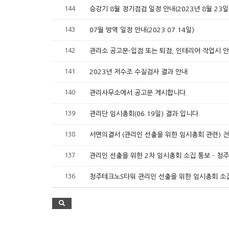
144
승강기 8월 정기점검 일정 안내(2023년 8월 23일
143
07월 방역 일정 안내(2023.07.14일)
142
관리소 공고문-입점 또는 퇴점, 인테리어 작업시 
141
2023년 저수조 수질검사 결과 안내
140
관리사무소에서 공고문 게시합니다.
139
관리단 임시총회(06.19일) 결과 입니다.
138
137
136