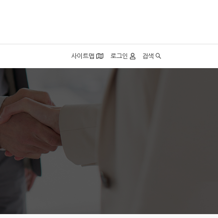
사이트맵
로그인
검색