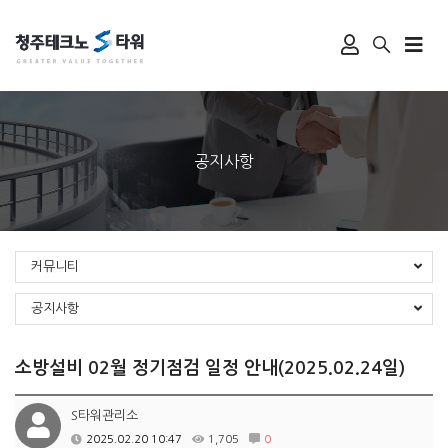
공지사항
커뮤니티
공지사항
소방설비 02월 정기점검 일정 안내(2025.02.24일)
S타워관리소
2025.02.20 10:47
1,705
0