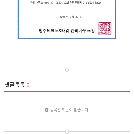
댓글목록
0
등록된 댓글이 없습니다.